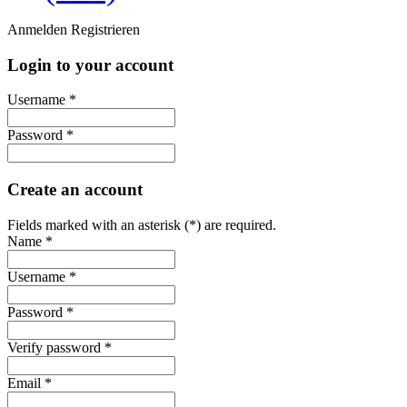
Anmelden
Registrieren
Login to your account
Username *
Password *
Create an account
Fields marked with an asterisk (*) are required.
Name *
Username *
Password *
Verify password *
Email *