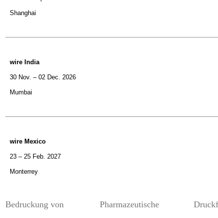
Shanghai
wire India
30 Nov. – 02 Dec. 2026
Mumbai
wire Mexico
23 – 25 Feb. 2027
Monterrey
Bedruckung von
Pharmazeutische
Druck