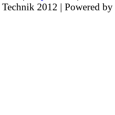
Technik 2012 | Powered b