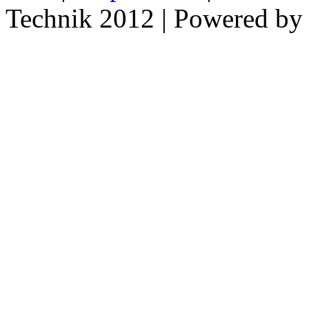
Technik 2012 | Powered b