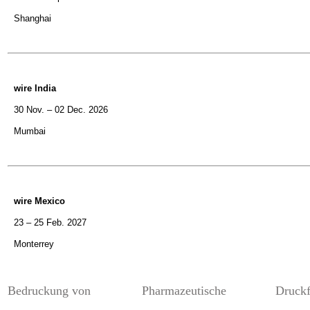
Shanghai
wire India
30 Nov. – 02 Dec. 2026
Mumbai
wire Mexico
23 – 25 Feb. 2027
Monterrey
Bedruckung von
Pharmazeutische
Druck