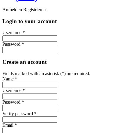
Anmelden
Registrieren
Login to your account
Username *
Password *
Create an account
Fields marked with an asterisk (*) are required.
Name *
Username *
Password *
Verify password *
Email *