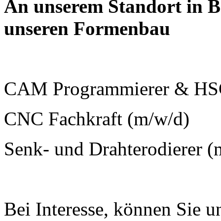
An unserem Standort in B
unseren Formenbau
CAM Programmierer & HSC
CNC Fachkraft (m/w/d)
Senk- und Drahterodierer 
Bei Interesse, können Sie un