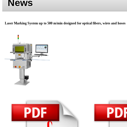
News
Laser Marking System up to 500 m/min designed for optical fibers, wires and hoses