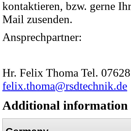
kontaktieren, bzw. gerne I
Mail zusenden.
Ansprechpartner:
Hr. Felix Thoma Tel. 07628
felix.thoma@rsdtechnik.de
Additional information