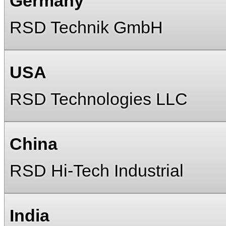
Germany
RSD Technik GmbH
USA
RSD Technologies LLC
China
RSD Hi-Tech Industrial
India