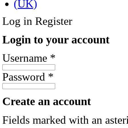
Log in
Register
Login to your account
Username *
Password *
Create an account
Fields marked with an asteri