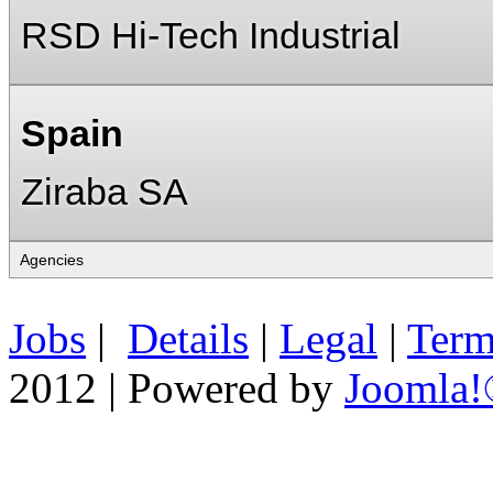
RSD Hi-Tech Industrial
Spain
Ziraba SA
Jobs
|
Details
|
Legal
|
Term
2012 | Powered by
Joomla