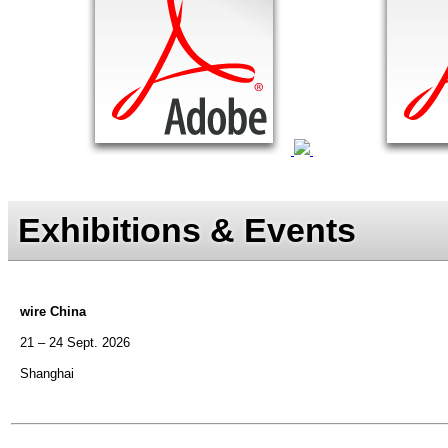
Exhibitions & Events
wire China
21 – 24 Sept. 2026
Shanghai