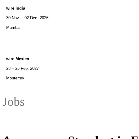
wire India
30 Nov. – 02 Dec. 2026
Mumbai
wire Mexico
23 – 25 Feb. 2027
Monterrey
Jobs