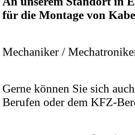
An unserem Standort in E
für die Montage von Kab
Mechaniker / Mechatroniker
Gerne können Sie sich auch 
Berufen oder dem KFZ-Bere